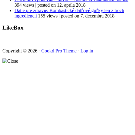
394 views
|
posted on 12. apríla 2018
Datle pre zdravie: Bombastické datľové guľky len z troch
ingrediencií
155 views
|
posted on 7. decembra 2018
LikeBox
Copyright © 2026 ·
Cookd Pro Theme
·
Log in