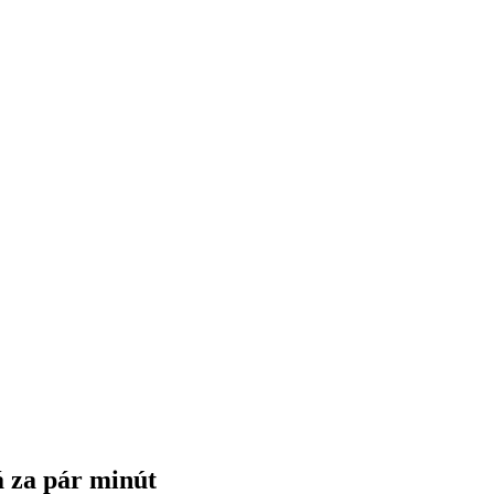
á za pár minút