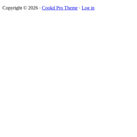
Copyright © 2026 ·
Cookd Pro Theme
·
Log in