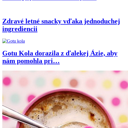
Zdravé letné snacky vďaka jednoduchej
ingrediencii
Gotu Kola dorazila z ďalekej Ázie, aby
nám pomohla pri…