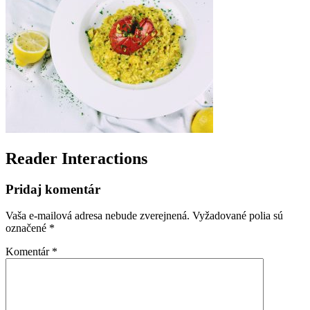
Reader Interactions
Pridaj komentár
Vaša e-mailová adresa nebude zverejnená.
Vyžadované polia sú
označené
*
Komentár
*