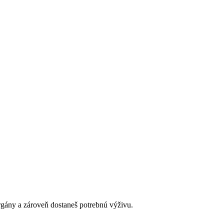
rgány a zároveň dostaneš potrebnú výživu.