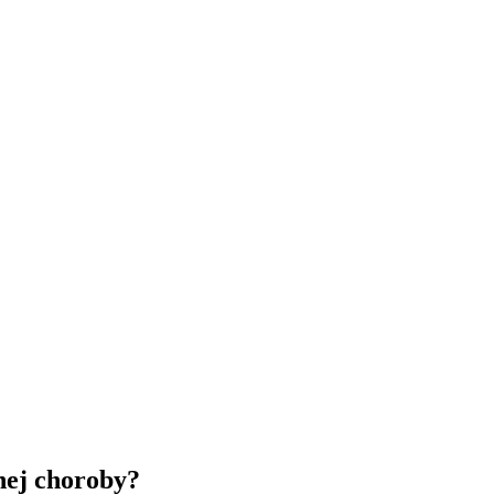
nej choroby?