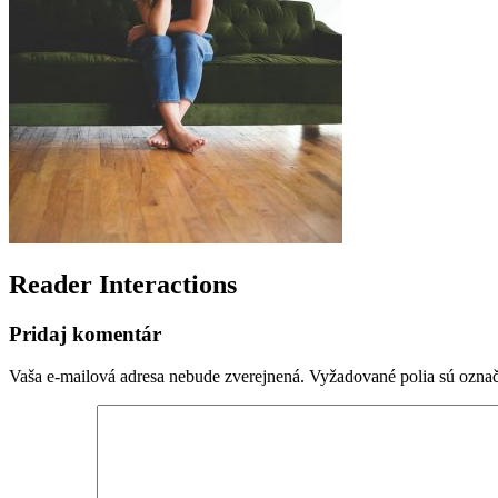
Reader Interactions
Pridaj komentár
Vaša e-mailová adresa nebude zverejnená.
Vyžadované polia sú ozna